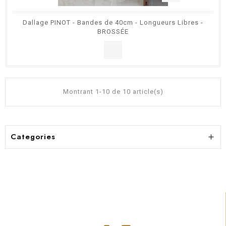
Dallage PINOT - Bandes de 40cm - Longueurs Libres -
BROSSÉE
Montrant 1-10 de 10 article(s)
Categories
