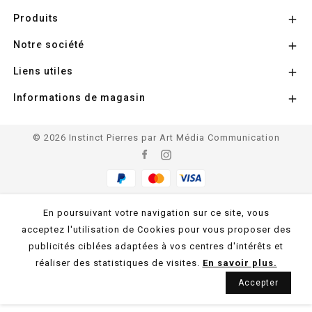
Produits

Notre société

Liens utiles

Informations de magasin

© 2026 Instinct Pierres par Art Média Communication
En poursuivant votre navigation sur ce site, vous
acceptez l'utilisation de Cookies pour vous proposer des
publicités ciblées adaptées à vos centres d'intérêts et
réaliser des statistiques de visites.
En savoir plus.
Accepter