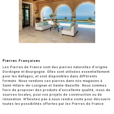
Pierres Françaises
Les Pierres de France sont des pierres naturelles d'origine
Dordogne et Bourgogne. Elles sont utilisées essentiellement
pour les dallages, et sont disponibles dans différents
formats. Nous vendons ces pierres dans nos magasins à
Saint-Hilaire-de-Lusignan et Sainte-Bazeille. Nous sommes
fiers de proposer des produits d'excellente qualité, issus de
sources locales, pour vos projets de construction ou de
rénovation. N'hésitez pas à nous rendre visite pour découvrir
toutes les possibilités offertes par les Pierres de France.