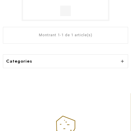
Montrant 1-1 de 1 article(s)
Categories
