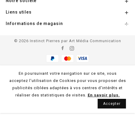
Notre société

Liens utiles

Informations de magasin

© 2026 Instinct Pierres par Art Média Communication
En poursuivant votre navigation sur ce site, vous
acceptez l'utilisation de Cookies pour vous proposer des
publicités ciblées adaptées à vos centres d'intérêts et
réaliser des statistiques de visites.
En savoir plus.
Accepter