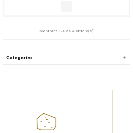
Montrant 1-4 de 4 article(s)
Categories
