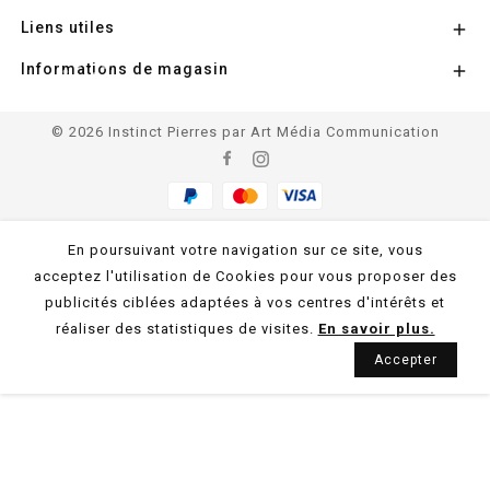
Liens utiles

Informations de magasin

© 2026 Instinct Pierres par Art Média Communication
En poursuivant votre navigation sur ce site, vous
acceptez l'utilisation de Cookies pour vous proposer des
publicités ciblées adaptées à vos centres d'intérêts et
réaliser des statistiques de visites.
En savoir plus.
Accepter