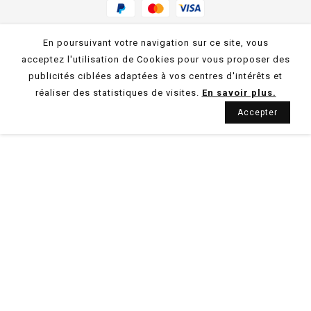
En poursuivant votre navigation sur ce site, vous
acceptez l'utilisation de Cookies pour vous proposer des
publicités ciblées adaptées à vos centres d'intérêts et
réaliser des statistiques de visites.
En savoir plus.
Accepter