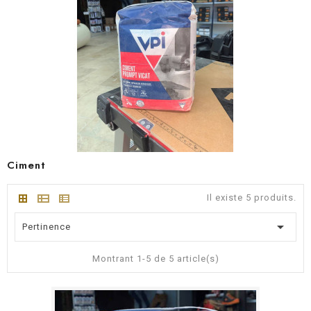
Ciment
Il existe 5 produits.

Pertinence
Montrant 1-5 de 5 article(s)